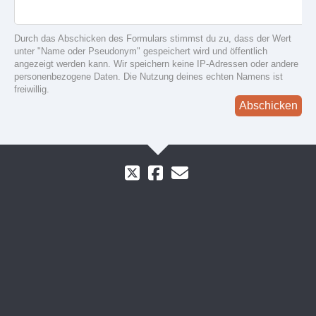
Durch das Abschicken des Formulars stimmst du zu, dass der Wert
unter "Name oder Pseudonym" gespeichert wird und öffentlich
angezeigt werden kann. Wir speichern keine IP-Adressen oder andere
personenbezogene Daten. Die Nutzung deines echten Namens ist
freiwillig.
Abschicken