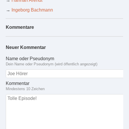
→
Hannah Arendt
→
Ingeborg Bachmann
Kommentare
Neuer Kommentar
Name oder Pseudonym
Dein Name oder Pseudonym (wird öffentlich angezeigt)
Kommentar
Mindestens 10 Zeichen