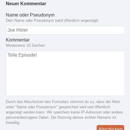
Neuer Kommentar
Name oder Pseudonym
Dein Name oder Pseudonym (wird öffentlich angezeigt)
Kommentar
Mindestens 10 Zeichen
Durch das Abschicken des Formulars stimmst du zu, dass der Wert
unter "Name oder Pseudonym" gespeichert wird und öffentlich
angezeigt werden kann. Wir speichern keine IP-Adressen oder andere
personenbezogene Daten. Die Nutzung deines echten Namens ist
freiwillig.
Abschicken