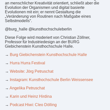
an menschlicher Kreativität orientiert, schließt aber die
Evolution der Organismen und digital basierte
Evolutionen mit ein; er nennt Gestaltung die
„Veränderung von Routinen nach Maßgabe eines
Selbstmodells“.
@burg_halle @kunsthochschuleberlin
Diese Folge wird moderiert von Christian Zöllner,
Professor für Industriedesign an der BURG
Giebichenstein Kunsthochschule Halle.
→
Burg Giebichenstein Kunsthochschule Halle
→
Hurra Hurra Festival
→
Website: Jörg Petruschat
→
Instagram: Kunsthochschule Berlin Weissensee
→
Angelika Petruschat
→
Karin und Heinz Hirdina
→
Podcast Hiwi: Cleo Dölling