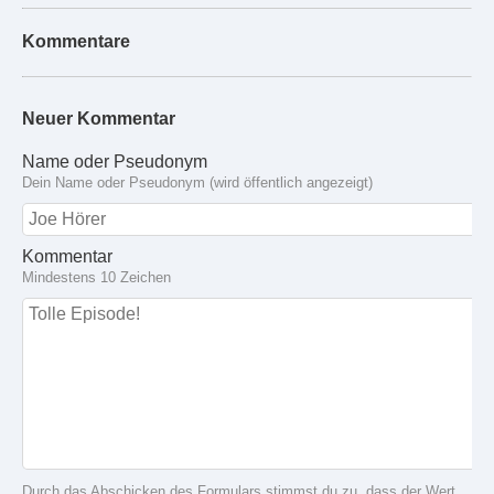
Kommentare
Neuer Kommentar
Name oder Pseudonym
Dein Name oder Pseudonym (wird öffentlich angezeigt)
Kommentar
Mindestens 10 Zeichen
Durch das Abschicken des Formulars stimmst du zu, dass der Wert