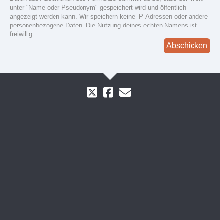
unter "Name oder Pseudonym" gespeichert wird und öffentlich
angezeigt werden kann. Wir speichern keine IP-Adressen oder andere
personenbezogene Daten. Die Nutzung deines echten Namens ist
freiwillig.
Abschicken