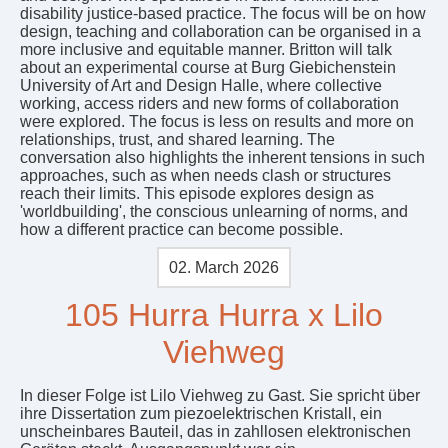
disability justice-based practice. The focus will be on how
design, teaching and collaboration can be organised in a
more inclusive and equitable manner. Britton will talk
about an experimental course at Burg Giebichenstein
University of Art and Design Halle, where collective
working, access riders and new forms of collaboration
were explored. The focus is less on results and more on
relationships, trust, and shared learning. The
conversation also highlights the inherent tensions in such
approaches, such as when needs clash or structures
reach their limits. This episode explores design as
'worldbuilding', the conscious unlearning of norms, and
how a different practice can become possible.
02. March 2026
105 Hurra Hurra x Lilo
Viehweg
In dieser Folge ist Lilo Viehweg zu Gast. Sie spricht über
ihre Dissertation zum piezoelektrischen Kristall, ein
unscheinbares Bauteil, das in zahllosen elektronischen