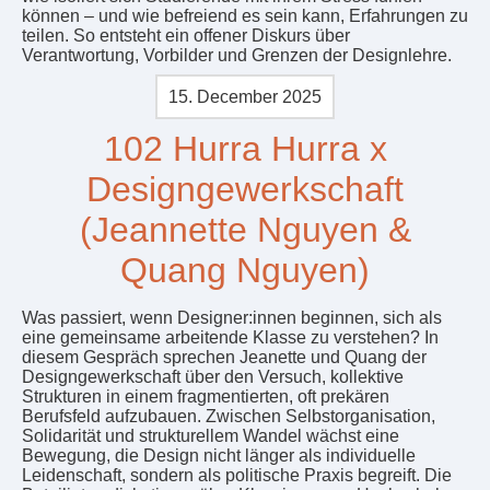
können – und wie befreiend es sein kann, Erfahrungen zu
teilen. So entsteht ein offener Diskurs über
Verantwortung, Vorbilder und Grenzen der Designlehre.
15. December 2025
102 Hurra Hurra x
Designgewerkschaft
(Jeannette Nguyen &
Quang Nguyen)
Was passiert, wenn Designer:innen beginnen, sich als
eine gemeinsame arbeitende Klasse zu verstehen? In
diesem Gespräch sprechen Jeanette und Quang der
Designgewerkschaft über den Versuch, kollektive
Strukturen in einem fragmentierten, oft prekären
Berufsfeld aufzubauen. Zwischen Selbstorganisation,
Solidarität und strukturellem Wandel wächst eine
Bewegung, die Design nicht länger als individuelle
Leidenschaft, sondern als politische Praxis begreift. Die