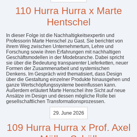
110 Hurra Hurra x Marte
Hentschel
In dieser Folge ist die Nachhaltigkeitsexpertin und
Professorin Marte Henschel zu Gast. Sie berichtet von
ihrem Weg zwischen Unternehmertum, Lehre und
Forschung sowie ihren Erfahrungen mit nachhaltigen
Geschäftsmodellen in der Modebranche. Dabei spricht
sie über die Bedeutung transparenter Lieferketten, neuer
Formen der Zusammenarbeit und systemischen
Denkens. Im Gespräch wird thematisiert, dass Design
über die Gestaltung einzelner Produkte hinausgehen und
ganze Wertschöpfungssysteme beeinflussen kann.
Außerdem erläutert Marte Henschel ihre Sicht auf neue
Ansätze im Design und dessen mögliche Rolle bei
gesellschaftlichen Transformationsprozessen.
29. June 2026
109 Hurra Hurra x Prof. Axel