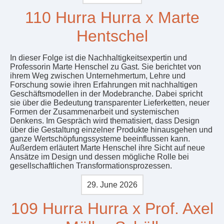
110 Hurra Hurra x Marte
Hentschel
In dieser Folge ist die Nachhaltigkeitsexpertin und
Professorin Marte Henschel zu Gast. Sie berichtet von
ihrem Weg zwischen Unternehmertum, Lehre und
Forschung sowie ihren Erfahrungen mit nachhaltigen
Geschäftsmodellen in der Modebranche. Dabei spricht
sie über die Bedeutung transparenter Lieferketten, neuer
Formen der Zusammenarbeit und systemischen
Denkens. Im Gespräch wird thematisiert, dass Design
über die Gestaltung einzelner Produkte hinausgehen und
ganze Wertschöpfungssysteme beeinflussen kann.
Außerdem erläutert Marte Henschel ihre Sicht auf neue
Ansätze im Design und dessen mögliche Rolle bei
gesellschaftlichen Transformationsprozessen.
29. June 2026
109 Hurra Hurra x Prof. Axel