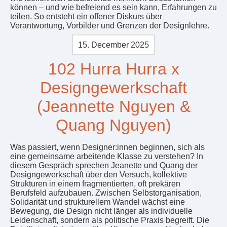
können – und wie befreiend es sein kann, Erfahrungen zu
teilen. So entsteht ein offener Diskurs über
Verantwortung, Vorbilder und Grenzen der Designlehre.
15. December 2025
102 Hurra Hurra x
Designgewerkschaft
(Jeannette Nguyen &
Quang Nguyen)
Was passiert, wenn Designer:innen beginnen, sich als
eine gemeinsame arbeitende Klasse zu verstehen? In
diesem Gespräch sprechen Jeanette und Quang der
Designgewerkschaft über den Versuch, kollektive
Strukturen in einem fragmentierten, oft prekären
Berufsfeld aufzubauen. Zwischen Selbstorganisation,
Solidarität und strukturellem Wandel wächst eine
Bewegung, die Design nicht länger als individuelle
Leidenschaft, sondern als politische Praxis begreift. Die