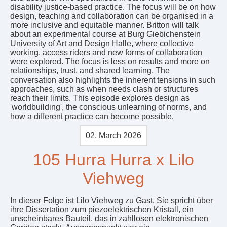
disability justice-based practice. The focus will be on how
design, teaching and collaboration can be organised in a
more inclusive and equitable manner. Britton will talk
about an experimental course at Burg Giebichenstein
University of Art and Design Halle, where collective
working, access riders and new forms of collaboration
were explored. The focus is less on results and more on
relationships, trust, and shared learning. The
conversation also highlights the inherent tensions in such
approaches, such as when needs clash or structures
reach their limits. This episode explores design as
'worldbuilding', the conscious unlearning of norms, and
how a different practice can become possible.
02. March 2026
105 Hurra Hurra x Lilo
Viehweg
In dieser Folge ist Lilo Viehweg zu Gast. Sie spricht über
ihre Dissertation zum piezoelektrischen Kristall, ein
unscheinbares Bauteil, das in zahllosen elektronischen