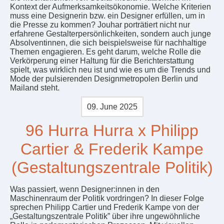
Kontext der Aufmerksamkeitsökonomie. Welche Kriterien
muss eine Designerin bzw. ein Designer erfüllen, um in
die Presse zu kommen? Jouhar porträtiert nicht nur
erfahrene Gestalterpersönlichkeiten, sondern auch junge
Absolventinnen, die sich beispielsweise für nachhaltige
Themen engagieren. Es geht darum, welche Rolle die
Verkörperung einer Haltung für die Berichterstattung
spielt, was wirklich neu ist und wie es um die Trends und
Mode der pulsierenden Designmetropolen Berlin und
Mailand steht.
09. June 2025
96 Hurra Hurra x Philipp
Cartier & Frederik Kampe
(Gestaltungszentrale Politik)
Was passiert, wenn Designer:innen in den
Maschinenraum der Politik vordringen? In dieser Folge
sprechen Philipp Cartier und Frederik Kampe von der
„Gestaltungszentrale Politik” über ihre ungewöhnliche