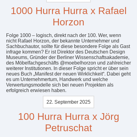
1000 Hurra Hurra x Rafael
Horzon
Folge 1000 – logisch, direkt nach der 100. Wer, wenn
nicht Rafael Horzon, der bekannte Unternehmer und
Sachbuchautor, sollte für diese besondere Folge als Gast
infrage kommen? Er ist Direktor des Deutschen Design
Museums, Gründer der Berliner Wissenschaftsakademie,
des Möbelfachgeschäfts @moebelhorzon und zahlreicher
weiterer Institutionen. In dieser Folge spricht er über sein
neues Buch „Manifest der neuen Wirklichkeit“. Dabei geht
es um Unternehmertum, Handwerk und welche
Verwertungsmodelle sich bei neuen Projekten als
erfolgreich erwiesen haben.
22. September 2025
100 Hurra Hurra x Jörg
Petruschat